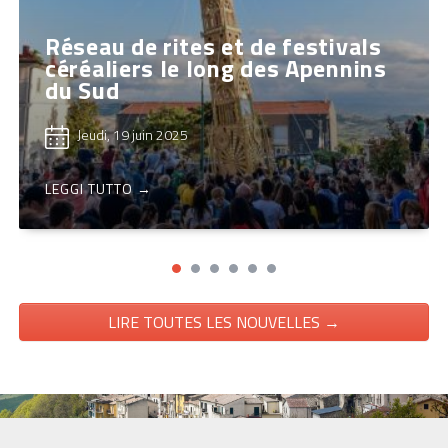
Réseau de rites et de festivals
céréaliers le long des Apennins
du Sud
Jeudi, 19 juin 2025
LEGGI TUTTO →
LIRE TOUTES LES NOUVELLES →