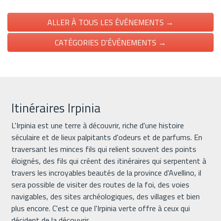
ALLER À TOUS LES ÉVÉNEMENTS →
CATÉGORIES D'ÉVÉNEMENTS →
Itinéraires Irpinia
L'Irpinia est une terre à découvrir, riche d'une histoire
séculaire et de lieux palpitants d'odeurs et de parfums. En
traversant les minces fils qui relient souvent des points
éloignés, des fils qui créent des itinéraires qui serpentent à
travers les incroyables beautés de la province d'Avellino, il
sera possible de visiter des routes de la foi, des voies
navigables, des sites archéologiques, des villages et bien
plus encore. C'est ce que l'Irpinia verte offre à ceux qui
décident de la découvrir.