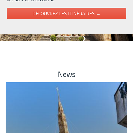
DÉCOUVREZ LES ITINÉRAIRES →
News