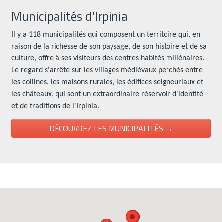
Municipalités d'Irpinia
Il y a 118 municipalités qui composent un territoire qui, en
raison de la richesse de son paysage, de son histoire et de sa
culture, offre à ses visiteurs des centres habités millénaires.
Le regard s'arrête sur les villages médiévaux perchés entre
les collines, les maisons rurales, les édifices seigneuriaux et
les châteaux, qui sont un extraordinaire réservoir d'identité
et de traditions de l'Irpinia.
DÉCOUVREZ LES MUNICIPALITÉS →