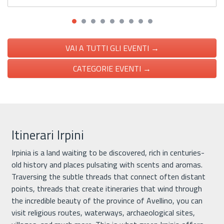
VAI A TUTTI GLI EVENTI →
CATEGORIE EVENTI →
Itinerari Irpini
Irpinia is a land waiting to be discovered, rich in centuries-
old history and places pulsating with scents and aromas.
Traversing the subtle threads that connect often distant
points, threads that create itineraries that wind through
the incredible beauty of the province of Avellino, you can
visit religious routes, waterways, archaeological sites,