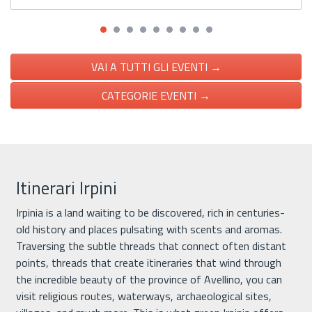
VAI A TUTTI GLI EVENTI →
CATEGORIE EVENTI →
Itinerari Irpini
Irpinia is a land waiting to be discovered, rich in centuries-
old history and places pulsating with scents and aromas.
Traversing the subtle threads that connect often distant
points, threads that create itineraries that wind through
the incredible beauty of the province of Avellino, you can
visit religious routes, waterways, archaeological sites,