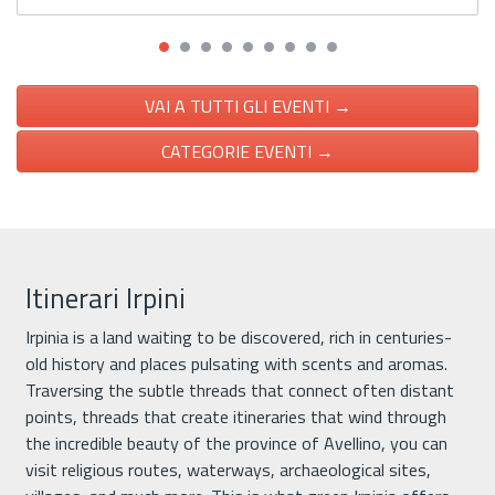
VAI A TUTTI GLI EVENTI →
CATEGORIE EVENTI →
Itinerari Irpini
Irpinia is a land waiting to be discovered, rich in centuries-
old history and places pulsating with scents and aromas.
Traversing the subtle threads that connect often distant
points, threads that create itineraries that wind through
the incredible beauty of the province of Avellino, you can
visit religious routes, waterways, archaeological sites,