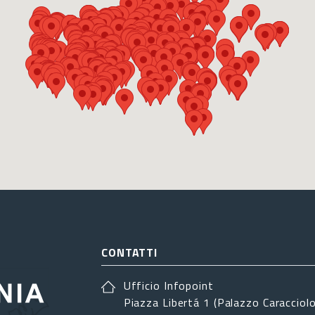
CONTATTI
Ufficio Infopoint
Piazza Libertá 1 (Palazzo Caracciolo