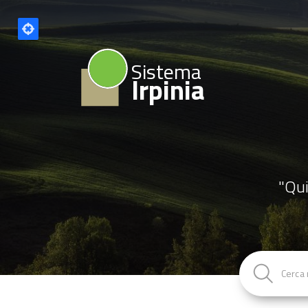
Sistema
Irpinia
"Qui