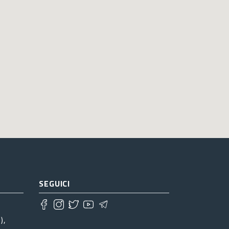
SEGUICI
),