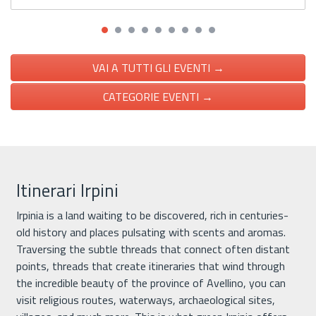
VAI A TUTTI GLI EVENTI →
CATEGORIE EVENTI →
Itinerari Irpini
Irpinia is a land waiting to be discovered, rich in centuries-
old history and places pulsating with scents and aromas.
Traversing the subtle threads that connect often distant
points, threads that create itineraries that wind through
the incredible beauty of the province of Avellino, you can
visit religious routes, waterways, archaeological sites,