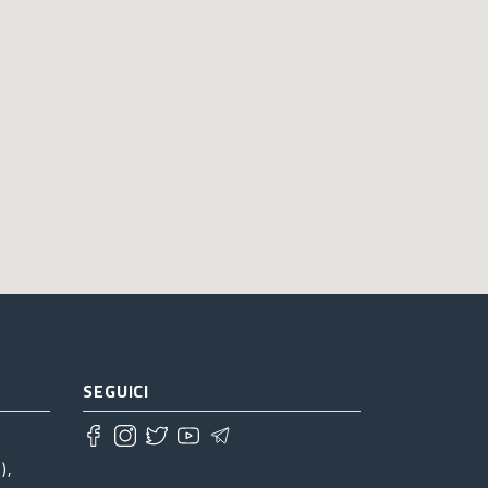
SEGUICI
),