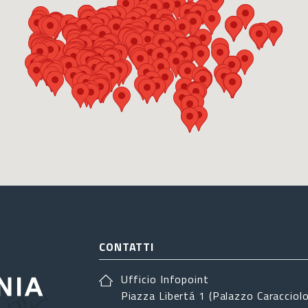
CONTATTI
Ufficio Infopoint
Piazza Libertá 1 (Palazzo Caracciolo