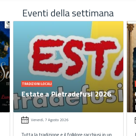
Eventi della settimana
TRADIZIONI LOCALI
Estate a Pietradefusi 2026
Venerdì, 7 Agosto 2026
Tutta la tradizione e il folklore racchiusi in un