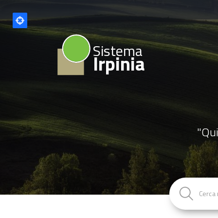
Sistema
Irpinia
"Qui