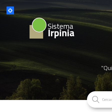
Sistema
Irpinia
"Qui