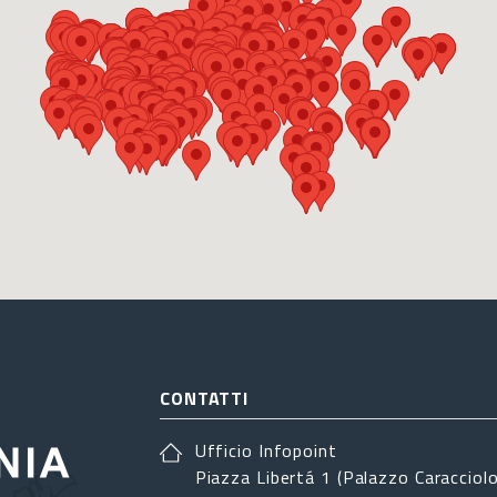
CONTATTI
Ufficio Infopoint
Piazza Libertá 1 (Palazzo Caracciolo