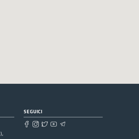
SEGUICI
),