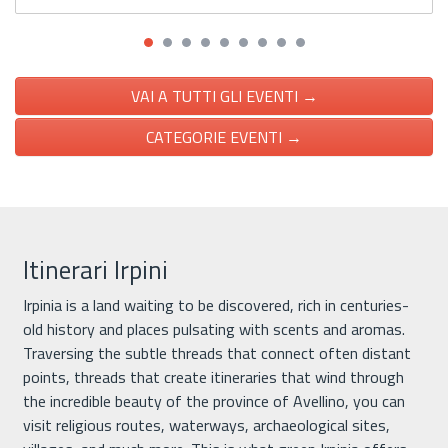
VAI A TUTTI GLI EVENTI →
CATEGORIE EVENTI →
Itinerari Irpini
Irpinia is a land waiting to be discovered, rich in centuries-
old history and places pulsating with scents and aromas.
Traversing the subtle threads that connect often distant
points, threads that create itineraries that wind through
the incredible beauty of the province of Avellino, you can
visit religious routes, waterways, archaeological sites,